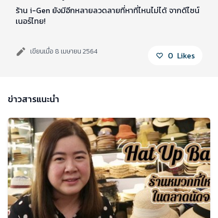
ร้าน i-Gen ยังมีอีกหลายลวดลายที่หาที่ไหนไม่ได้ จากดีไซน์
เนอร์ไทย!
เขียนเมื่อ 8 เมษายน 2564
0
Likes
ข่าวสารแนะนำ