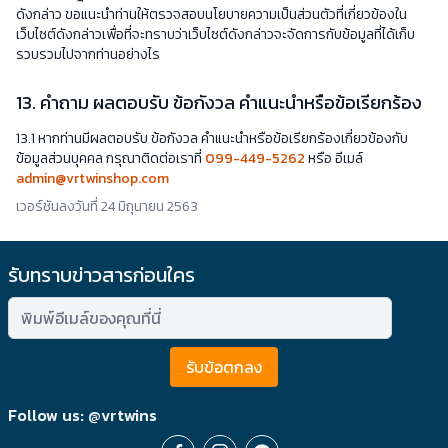
ดังกล่าว ขอแนะนำท่านให้ตรวจสอบนโยบายความเป็นส่วนตัวที่เกี่ยวข้องใน
เว็บไซต์ดังกล่าวเพื่อที่จะทราบว่าเว็บไซต์ดังกล่าวจะจัดการกับข้อมูลที่ได้เก็บ
รวบรวมไปจากท่านอย่างไร
13. คำถาม ผลตอบรับ ข้อกังวล คำแนะนำหรือข้อเรียกร้อง
13.1 หากท่านมีผลตอบรับ ข้อกังวล คำแนะนำหรือข้อเรียกร้องเกี่ยวข้องกับ
ข้อมูลส่วนบุคคล กรุณาติดต่อเราที่
099-449-5262
หรือ อีเมล์
admin@vrtwinshop.com
เวอร์ชันลงวันที่ 24 มิถุนายน 2563
รับทราบข่าวสารก่อนใคร
รับข้อตกลง
Follow us: @vrtwins