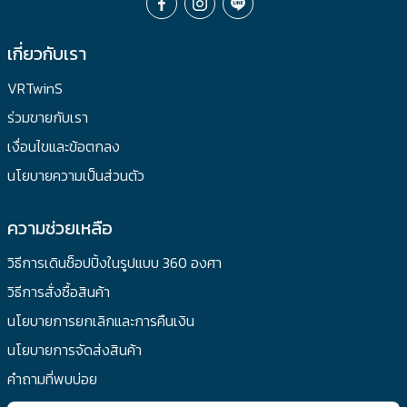
เกี่ยวกับเรา
VRTwinS
ร่วมขายกับเรา
เงื่อนไขและข้อตกลง
นโยบายความเป็นส่วนตัว
ความช่วยเหลือ
วิธีการเดินช็อปปิ้งในรูปแบบ 360 องศา
วิธีการสั่งซื้อสินค้า
นโยบายการยกเลิกและการคืนเงิน
นโยบายการจัดส่งสินค้า
คำถามที่พบบ่อย