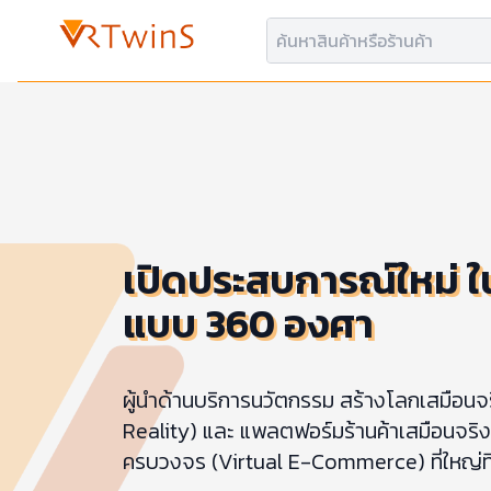
เปิดประสบการณ์ใหม่ ใ
แบบ 360 องศา
ผู้นำด้านบริการนวัตกรรม สร้างโลกเสมือนจร
Reality) และ แพลตฟอร์มร้านค้าเสมือนจริ
ครบวงจร (Virtual E-Commerce) ที่ใหญ่ท