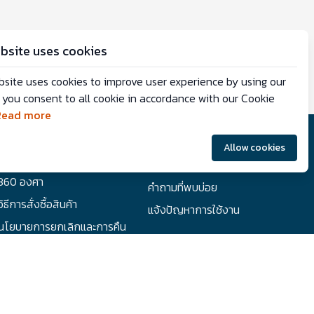
bsite uses cookies
bsite uses cookies to improve user experience by using our
 you consent to all cookie in accordance with our Cookie
Read more
ความช่วยเหลือ
Allow cookies
วิธีการเดินช็อปปิ้งในรูปแบบ
นโยบายการจัดส่งสินค้า
360 องศา
คำถามที่พบบ่อย
วิธีการสั่งซื้อสินค้า
แจ้งปัญหาการใช้งาน
นโยบายการยกเลิกและการคืน
เงิน