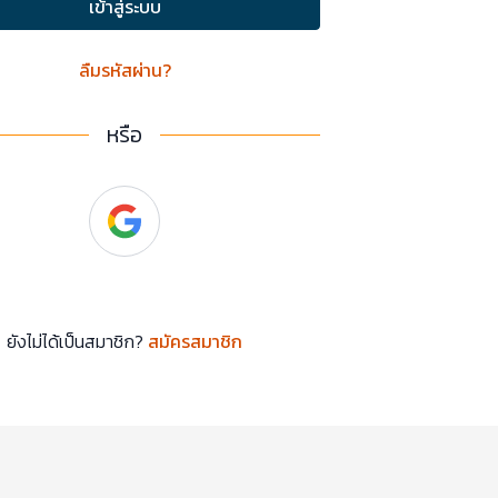
เข้าสู่ระบบ
ลืมรหัสผ่าน?
หรือ
ยังไม่ได้เป็นสมาชิก?
สมัครสมาชิก