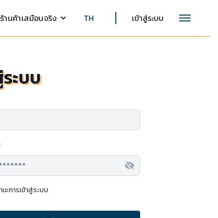
ร้านค้าเสมือนจริง
TH
เข้าสู่ระบบ
สู่ระบบ
น
นะการเข้าสู่ระบบ