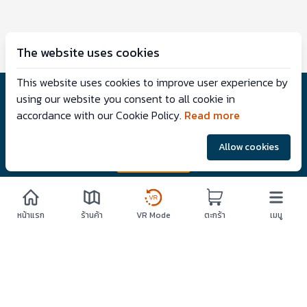
The website uses cookies
This website uses cookies to improve user experience by
รับทราบข่าวสารก่อนใคร
using our website you consent to all cookie in
accordance with our Cookie Policy.
Read more
Allow cookies
รับข้อตกลง
Follow us: @vrtwins
หน้าแรก
ร้านค้า
VR Mode
ตะกร้า
เมนู
เกี่ยวกับเรา
VRTwinS
ร่วมขายกับเรา