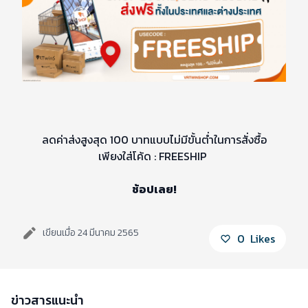
ลดค่าส่งสูงสุด 100 บาทแบบไม่มีขั้นต่ำในการสั่งซื้อ
เพียงใส่โค้ด : FREESHIP
ช้อปเลย!
เขียนเมื่อ 24 มีนาคม 2565
0
Likes
ข่าวสารแนะนำ