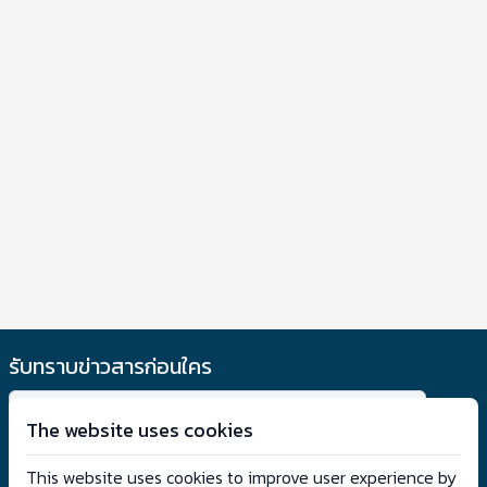
รับทราบข่าวสารก่อนใคร
The website uses cookies
รับข้อตกลง
This website uses cookies to improve user experience by