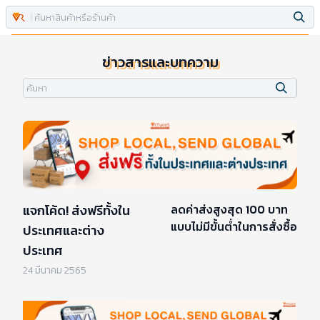
ข่าวสารและบทความ
แจกโค้ด! ส่งฟรีทั้งใน
ลดค่าส่งสูงสุด 100 บาท
แบบไม่มีขั้นต่ำในการสั่งซื้อ
ประเทศและต่าง
ประเทศ
24 มีนาคม 2565