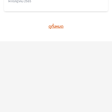
14 กรกฎาคม 2565
ดูทั้งหมด