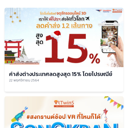
ค่าส่งต่างประเทศลดสูงสุด 15% โดยไปรษณีย์ไทย
22 พฤศจิกายน 2564