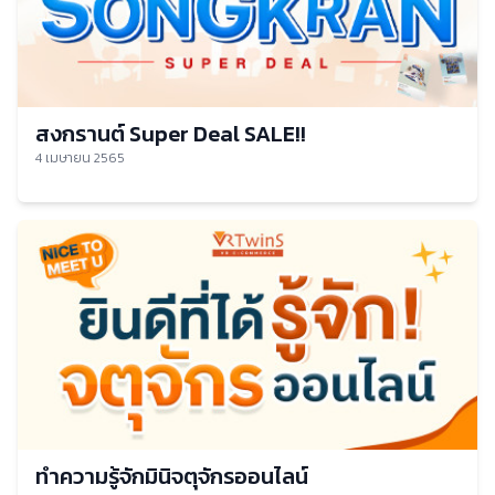
สงกรานต์ Super Deal SALE!!
4 เมษายน 2565
ทำความรู้จักมินิจตุจักรออนไลน์