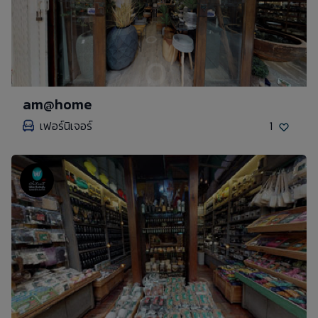
am@home
เฟอร์นิเจอร์
1