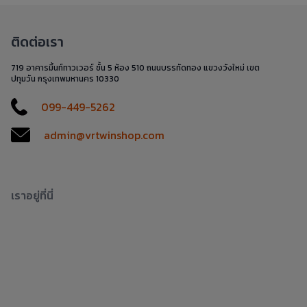
ติดต่อเรา
719 อาคารมิ้นท์ทาวเวอร์ ชั้น 5 ห้อง 510 ถนนบรรทัดทอง แขวงวังใหม่ เขต
ปทุมวัน กรุงเทพมหานคร 10330
099-449-5262
admin@vrtwinshop.com
เราอยู่ที่นี่