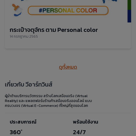
กระเป๋าจตุจักร ตาม Personal color
14 กรกฎาคม 2565
ดูทั้งหมด
เกี่ยวกับ วีอาร์ทวินส์
ผู้นำด้านบริการนวัตกรรม สร้างโลกเสมือนจริง (Virtual
Reality) และ แพลตฟอร์มร้านค้าเสมือนจริงออนไลน์ แบบ
ครบวงจร (Virtual E-Commerce) ที่ใหญ่ที่สุดของโลก
ประสบการณ์
พร้อมใช้งาน
360°
24/7