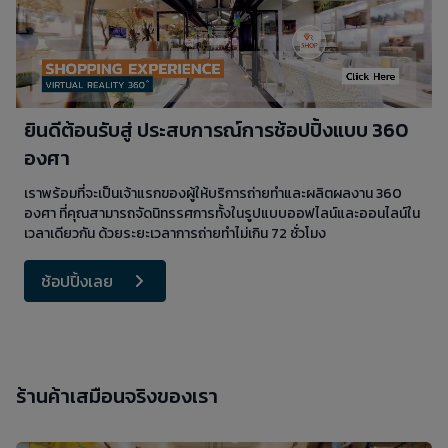
ยินดีต้อนรับสู่ ประสบการณ์การช้อปปิ้งแบบ 360
องศา
เราพร้อมที่จะเป็นเจ้าแรกของผู้ให้บริการถ่ายทำและผลิตผลงาน 360
องศา ที่คุณสามารถจัดนิทรรศการทั้งในรูปแบบออฟไลน์และออนไลน์ใน
เวลาเดียวกัน ด้วยระยะเวลาการถ่ายทำไม่เกิน 72 ชั่วโมง
ช้อปปิ้งเลย
ร้านค้าเสมือนจริงของเรา