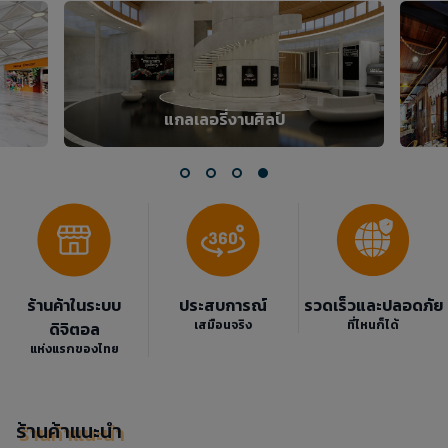
มินิจตุจักร
ร้านค้าในระบบ
ประสบการณ์
รวดเร็วและปลอดภัย
เสมือนจริง
ที่ไหนก็ได้
ดิจิตอล
แห่งแรกของไทย
ร้านค้าแนะนำ