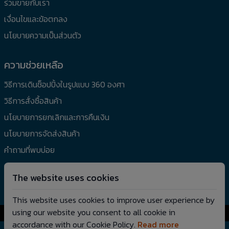
ร่วมขายกับเรา
เงื่อนไขและข้อตกลง
นโยบายความเป็นส่วนตัว
ความช่วยเหลือ
วิธีการเดินช็อปปิ้งในรูปแบบ 360 องศา
วิธีการสั่งซื้อสินค้า
นโยบายการยกเลิกและการคืนเงิน
นโยบายการจัดส่งสินค้า
คำถามที่พบบ่อย
แจ้งปัญหาการใช้งาน
The website uses cookies
แชทกับศูนย์บริการลูกค้า
This website uses cookies to improve user experience by
using our website you consent to all cookie in
© Copyright 2026. VR Twin Shop. All rights reserved.
accordance with our Cookie Policy.
Read more