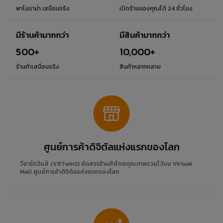
พาโนราม่า เสมือนจริง
เปิดร้านของคุณได้ 24 ชั่วโมง
มีร้านค้ามากกว่า
มีสินค้ามากกว่า
500+
10,000+
ร้านค้าเสมือนจริง
สินค้าหลากหลาย
ศูนย์การค้าดิจิตัลแห่งแรกของโลก
วีอาร์ทวินส์ (VRTwinS) คัดสรรร้านค้าไทยคุณภาพรวมไว้บน Virtual
Mall ศูนย์การค้าดิจิตัลแห่งแรกของโลก