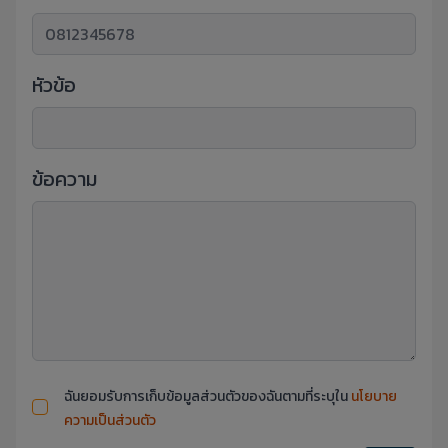
หัวข้อ
ข้อความ
ฉันยอมรับการเก็บข้อมูลส่วนตัวของฉันตามที่ระบุใน
นโยบาย
ความเป็นส่วนตัว