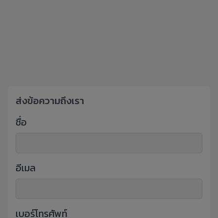
ส่งข้อความถึงเรา
ชื่อ
อีเมล
เบอร์โทรศัพท์