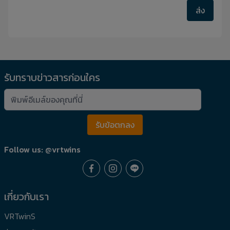
ส่ง
รับทราบข่าวสารก่อนใคร
รับข้อตกลง
Follow us: @vrtwins
เกี่ยวกับเรา
VRTwinS